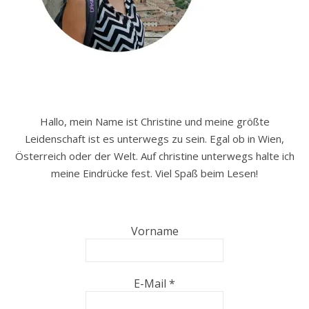
Hallo, mein Name ist Christine und meine größte
Leidenschaft ist es unterwegs zu sein. Egal ob in Wien,
Österreich oder der Welt. Auf christine unterwegs halte ich
meine Eindrücke fest. Viel Spaß beim Lesen!
Vorname
E-Mail
*