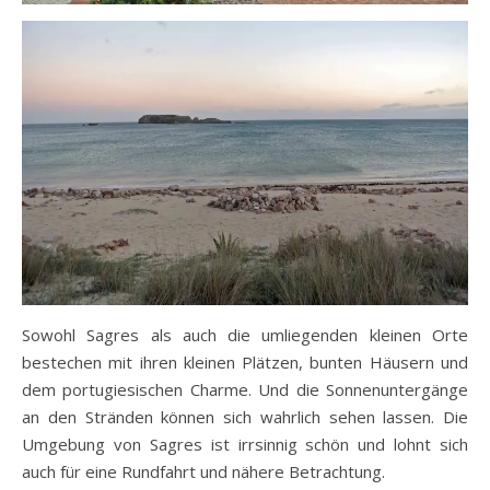
Sowohl Sagres als auch die umliegenden kleinen Orte
bestechen mit ihren kleinen Plätzen, bunten Häusern und
dem portugiesischen Charme. Und die Sonnenuntergänge
an den Stränden können sich wahrlich sehen lassen. Die
Umgebung von Sagres ist irrsinnig schön und lohnt sich
auch für eine Rundfahrt und nähere Betrachtung.