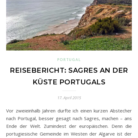
PORTUGAL
REISEBERICHT: SAGRES AN DER
KÜSTE PORTUGALS
17. April 2015
Vor zweieinhalb Jahren durfte ich einen kurzen Abstecher
nach Portugal, besser gesagt nach Sagres, machen – ans
Ende der Welt. Zumindest der europäischen. Denn die
portugiesische Gemeinde im Westen der Algarve ist der