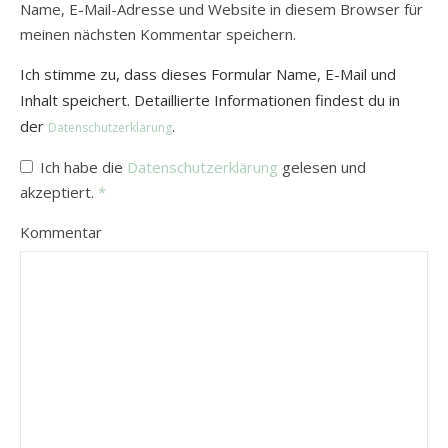
Name, E-Mail-Adresse und Website in diesem Browser für
meinen nächsten Kommentar speichern.
Ich stimme zu, dass dieses Formular Name, E-Mail und
Inhalt speichert. Detaillierte Informationen findest du in
der
.
Datenschutzerklärung
Ich habe die
Datenschutzerklärung
gelesen und
akzeptiert.
*
Kommentar