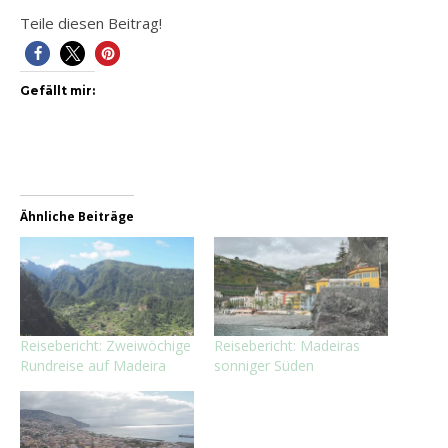
Teile diesen Beitrag!
Gefällt mir:
Ähnliche Beiträge
Reisebericht: Zweiwöchige
Reisebericht: Madeiras
Rundreise auf Madeira
sonniger Süden