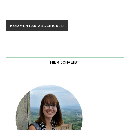
HIER SCHREIBT