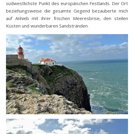
südwestlichste Punkt des europäischen Festlands. Der Ort
beziehungsweise die gesamte Gegend bezauberte mich
auf Anhieb mit ihrer frischen Meeresbrise, den steilen
Küsten und wunderbaren Sandstränden.