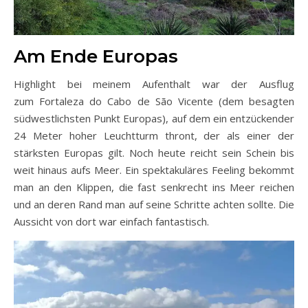
Am Ende Europas
Highlight bei meinem Aufenthalt war der Ausflug
zum Fortaleza do Cabo de São Vicente (dem besagten
südwestlichsten Punkt Europas), auf dem ein entzückender
24 Meter hoher Leuchtturm thront, der als einer der
stärksten Europas gilt. Noch heute reicht sein Schein bis
weit hinaus aufs Meer. Ein spektakuläres Feeling bekommt
man an den Klippen, die fast senkrecht ins Meer reichen
und an deren Rand man auf seine Schritte achten sollte. Die
Aussicht von dort war einfach fantastisch.