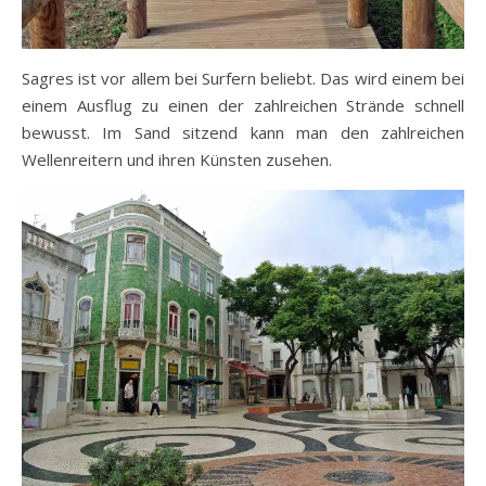
Sagres ist vor allem bei Surfern beliebt. Das wird einem bei
einem Ausflug zu einen der zahlreichen Strände schnell
bewusst. Im Sand sitzend kann man den zahlreichen
Wellenreitern und ihren Künsten zusehen.