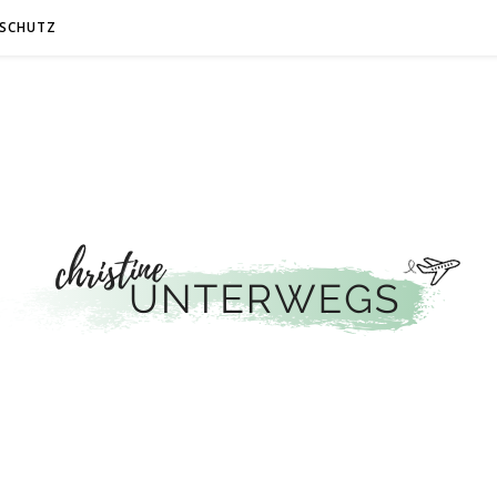
SCHUTZ