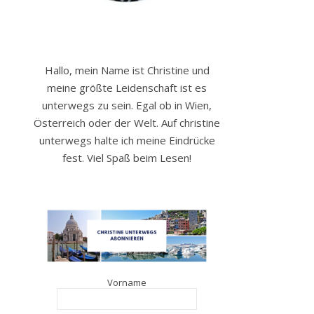
Hallo, mein Name ist Christine und
meine größte Leidenschaft ist es
unterwegs zu sein. Egal ob in Wien,
Österreich oder der Welt. Auf christine
unterwegs halte ich meine Eindrücke
fest. Viel Spaß beim Lesen!
Vorname