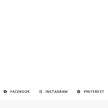
FACEBOOK
INSTAGRAM
PINTEREST