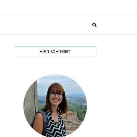
HIER SCHREIBT