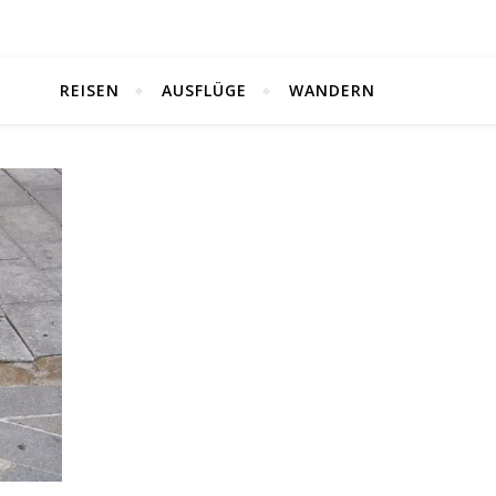
REISEN
AUSFLÜGE
WANDERN