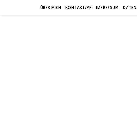
ÜBER MICH
KONTAKT/PR
IMPRESSUM
DATEN