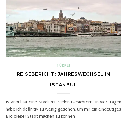
TÜRKEI
REISEBERICHT: JAHRESWECHSEL IN
ISTANBUL
Istanbul ist eine Stadt mit vielen Gesichtern. In vier Tagen
habe ich definitiv zu wenig gesehen, um mir ein eindeutiges
Bild dieser Stadt machen zu können.