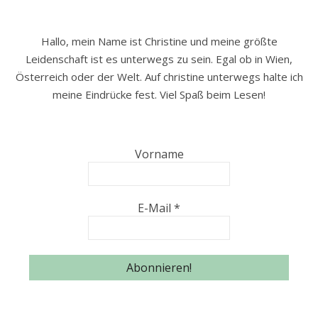
Hallo, mein Name ist Christine und meine größte
Leidenschaft ist es unterwegs zu sein. Egal ob in Wien,
Österreich oder der Welt. Auf christine unterwegs halte ich
meine Eindrücke fest. Viel Spaß beim Lesen!
Vorname
E-Mail
*