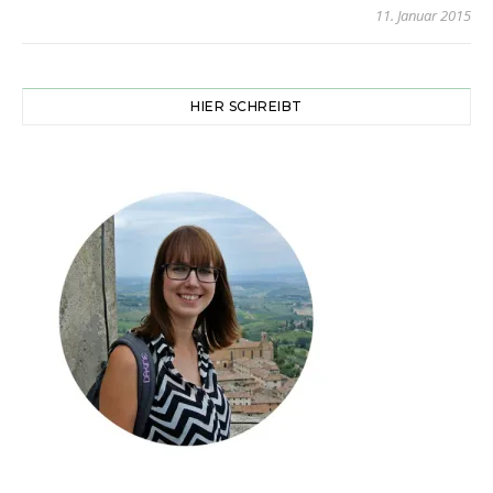
11. Januar 2015
HIER SCHREIBT