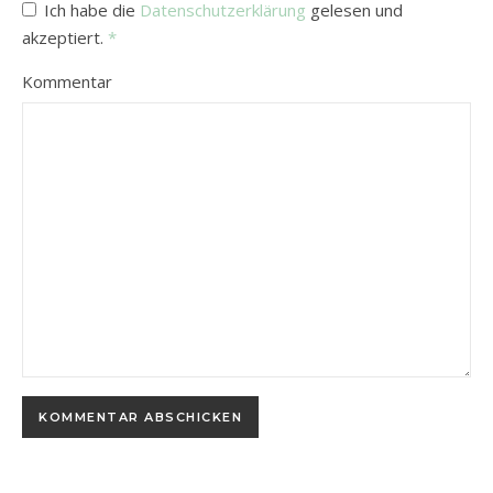
Ich habe die
Datenschutzerklärung
gelesen und
akzeptiert.
*
Kommentar