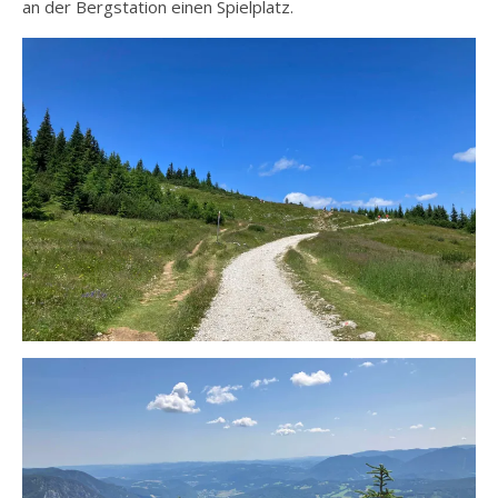
an der Bergstation einen Spielplatz.