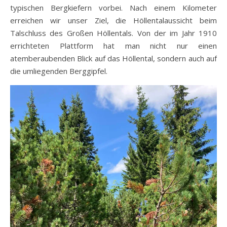
typischen Bergkiefern vorbei. Nach einem Kilometer
erreichen wir unser Ziel, die Höllentalaussicht beim
Talschluss des Großen Höllentals. Von der im Jahr 1910
errichteten Plattform hat man nicht nur einen
atemberaubenden Blick auf das Höllental, sondern auch auf
die umliegenden Berggipfel.