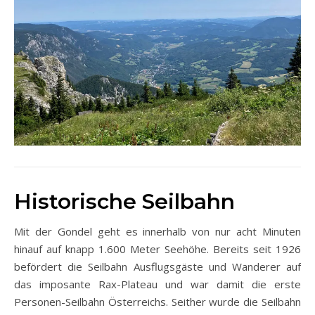
Historische Seilbahn
Mit der Gondel geht es innerhalb von nur acht Minuten
hinauf auf knapp 1.600 Meter Seehöhe. Bereits seit 1926
befördert die Seilbahn Ausflugsgäste und Wanderer auf
das imposante Rax-Plateau und war damit die erste
Personen-Seilbahn Österreichs. Seither wurde die Seilbahn