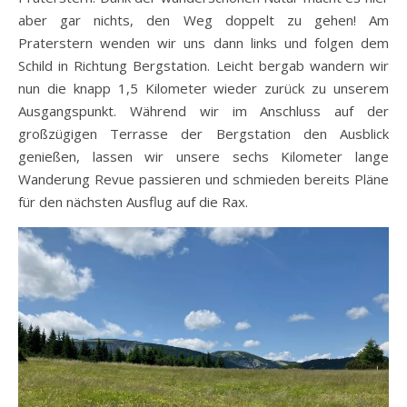
aber gar nichts, den Weg doppelt zu gehen! Am
Praterstern wenden wir uns dann links und folgen dem
Schild in Richtung Bergstation. Leicht bergab wandern wir
nun die knapp 1,5 Kilometer wieder zurück zu unserem
Ausgangspunkt. Während wir im Anschluss auf der
großzügigen Terrasse der Bergstation den Ausblick
genießen, lassen wir unsere sechs Kilometer lange
Wanderung Revue passieren und schmieden bereits Pläne
für den nächsten Ausflug auf die Rax.