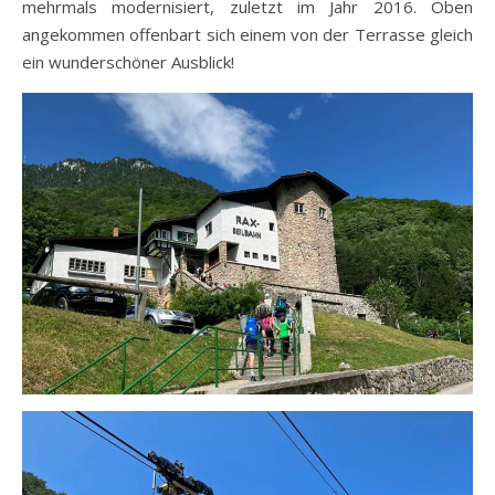
mehrmals modernisiert, zuletzt im Jahr 2016. Oben
angekommen offenbart sich einem von der Terrasse gleich
ein wunderschöner Ausblick!