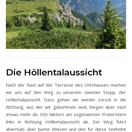
Die Höllentalaussicht
Nach der Rast auf der Terrasse des Ottohauses machen
wir uns auf den Weg zu unserem zweiten Stopp, der
Höllentalaussicht. Dazu gehen wir wieder zurück in die
Richtung, aus der wir gekommen sind, biegen aber nach
etwas mehr als 300 Metern am sogenannten Praterstern
links in Richtung Höllentalaussicht ab. Der Weg führt
abermals über bunte Wiesen und den für diese Seehöhe