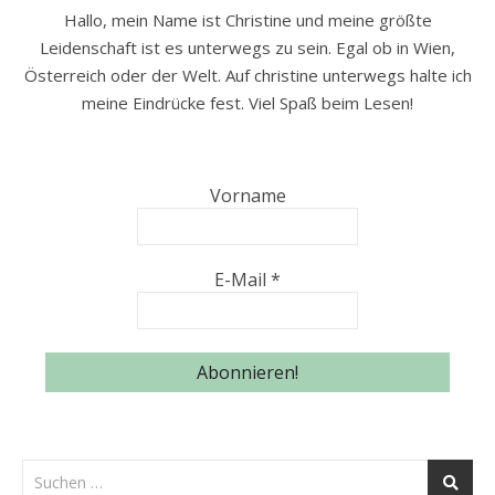
Hallo, mein Name ist Christine und meine größte
Leidenschaft ist es unterwegs zu sein. Egal ob in Wien,
Österreich oder der Welt. Auf christine unterwegs halte ich
meine Eindrücke fest. Viel Spaß beim Lesen!
Vorname
E-Mail
*