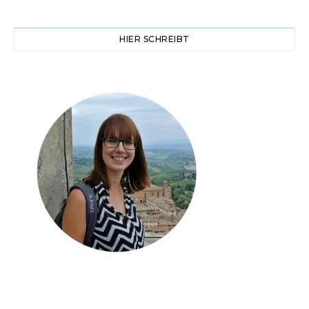
HIER SCHREIBT