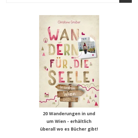
20 Wanderungen in und
um Wien - erhältlich
überall wo es Bücher gibt!