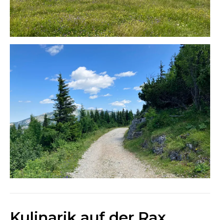
Kulinarik auf der Rax