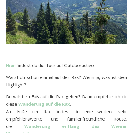
Hier
findest du die Tour auf Outdooractive.
Warst du schon einmal auf der Rax? Wenn ja, was ist dein
Highlight?
Du willst zu Fuß auf die Rax gehen? Dann empfehle ich dir
diese
Wanderung auf die Rax
.
Am Fuße der Rax findest du eine weitere sehr
empfehlenswerte und familienfreundliche Route,
die
Wanderung entlang des Wiener