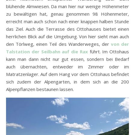
blühende Almwiesen. Da man hier nur wenige Höhenmeter
zu bewältigen hat, genau genommen 98 Höhenmeter,
erreicht man auch schon nach einer knappen halben Stunde
das Ziel. Auch die Terrasse des Ottohauses bietet einen
herrlichen Blick auf die Umgebung. Von hier sieht man auch
den Törlweg, einen Teil des Wanderweges, der
von der
Talstation der Seilbahn auf die Rax
führt. Im Ottohaus
kann man dann nicht nur gut essen, sondern bei Bedarf
auch übernachten, entweder im Zimmer oder im
Matratzenlager. Auf dem Hang vor dem Ottohaus befindet
sich zudem der Alpengarten, in dem sich an die 200
Alpenpflanzen bestaunen lassen.