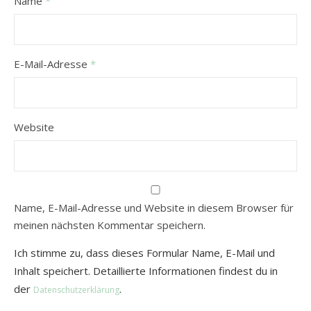
Name
*
E-Mail-Adresse
*
Website
Name, E-Mail-Adresse und Website in diesem Browser für
meinen nächsten Kommentar speichern.
Ich stimme zu, dass dieses Formular Name, E-Mail und
Inhalt speichert. Detaillierte Informationen findest du in
der
.
Datenschutzerklärung