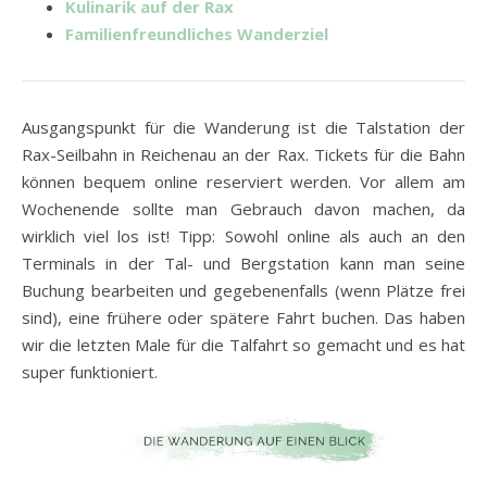
Kulinarik auf der Rax
Familienfreundliches Wanderziel
Ausgangspunkt für die Wanderung ist die Talstation der
Rax-Seilbahn in Reichenau an der Rax. Tickets für die Bahn
können bequem online reserviert werden. Vor allem am
Wochenende sollte man Gebrauch davon machen, da
wirklich viel los ist! Tipp: Sowohl online als auch an den
Terminals in der Tal- und Bergstation kann man seine
Buchung bearbeiten und gegebenenfalls (wenn Plätze frei
sind), eine frühere oder spätere Fahrt buchen. Das haben
wir die letzten Male für die Talfahrt so gemacht und es hat
super funktioniert.