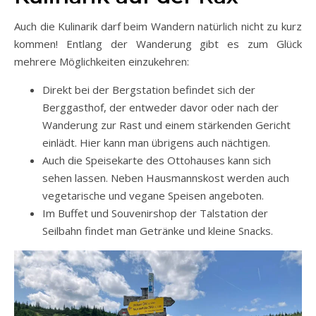
Auch die Kulinarik darf beim Wandern natürlich nicht zu kurz
kommen! Entlang der Wanderung gibt es zum Glück
mehrere Möglichkeiten einzukehren:
Direkt bei der Bergstation befindet sich der
Berggasthof, der entweder davor oder nach der
Wanderung zur Rast und einem stärkenden Gericht
einlädt. Hier kann man übrigens auch nächtigen.
Auch die Speisekarte des Ottohauses kann sich
sehen lassen. Neben Hausmannskost werden auch
vegetarische und vegane Speisen angeboten.
Im Buffet und Souvenirshop der Talstation der
Seilbahn findet man Getränke und kleine Snacks.