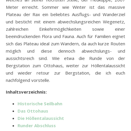
Meter erreicht. Sommer wie Winter ist das massive
Plateau der Rax ein beliebtes Ausflugs- und Wanderziel
und besticht mit einem abwechslungsreichen Wegenetz,
zahlreichen Einkehrmöglichkeiten sowie einer
beeindruckenden Flora und Fauna. Auch für Familien eignet
sich das Plateau ideal zum Wandern, da auch kurze Routen
möglich und diese dennoch abwechslungs- und
aussichtsreich sind. Wie etwa die Runde von der
Bergstation zum Ottohaus, weiter zur Höllentalaussicht
und wieder retour zur Bergstation, die ich euch
nachfolgend vorstelle.
Inhaltsverzeichnis:
Historische Seilbahn
Das Ottohaus
Die Höllentalaussicht
Runder Abschluss