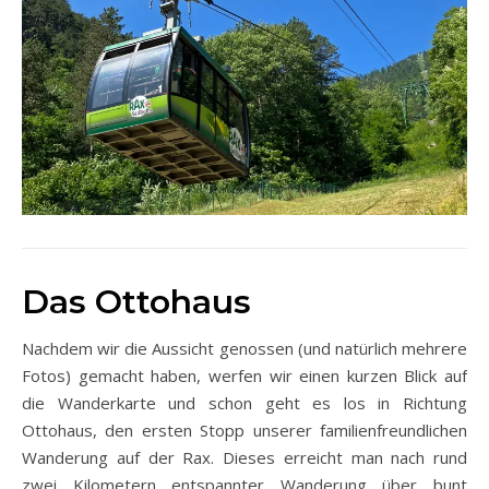
Das Ottohaus
Nachdem wir die Aussicht genossen (und natürlich mehrere
Fotos) gemacht haben, werfen wir einen kurzen Blick auf
die Wanderkarte und schon geht es los in Richtung
Ottohaus, den ersten Stopp unserer familienfreundlichen
Wanderung auf der Rax. Dieses erreicht man nach rund
zwei Kilometern entspannter Wanderung über bunt