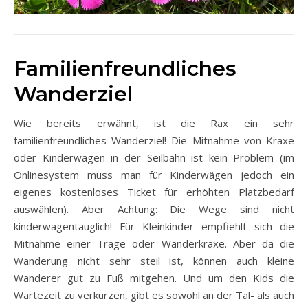
Familienfreundliches
Wanderziel
Wie bereits erwähnt, ist die Rax ein sehr
familienfreundliches Wanderziel! Die Mitnahme von Kraxe
oder Kinderwagen in der Seilbahn ist kein Problem (im
Onlinesystem muss man für Kinderwägen jedoch ein
eigenes kostenloses Ticket für erhöhten Platzbedarf
auswählen). Aber Achtung: Die Wege sind nicht
kinderwagentauglich! Für Kleinkinder empfiehlt sich die
Mitnahme einer Trage oder Wanderkraxe. Aber da die
Wanderung nicht sehr steil ist, können auch kleine
Wanderer gut zu Fuß mitgehen. Und um den Kids die
Wartezeit zu verkürzen, gibt es sowohl an der Tal- als auch