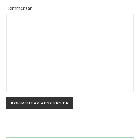
Kommentar