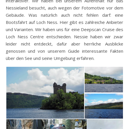
interaktiver. Wir haben bei unserem Aufenthalt nur das
Nessieland besucht, auch wegen der Fotomotive vor dem
Gebäude. Was natürlich auch nicht fehlen darf: eine
Bootsfahrt auf Loch Ness. Hier gibt es zahlreiche Anbieter
und Varianten. Wir haben uns für eine Deepscan Cruise des
Loch Ness Centre entschieden. Nessie haben wir zwar
leider nicht entdeckt, dafür aber herrliche Ausblicke
genossen und von unserem Guide interessante Fakten
über den See und seine Umgebung erfahren.