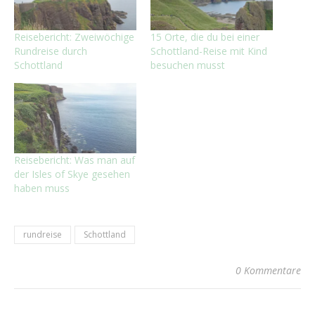
Reisebericht: Zweiwöchige
15 Orte, die du bei einer
Rundreise durch
Schottland-Reise mit Kind
Schottland
besuchen musst
Reisebericht: Was man auf
der Isles of Skye gesehen
haben muss
rundreise
Schottland
0 Kommentare