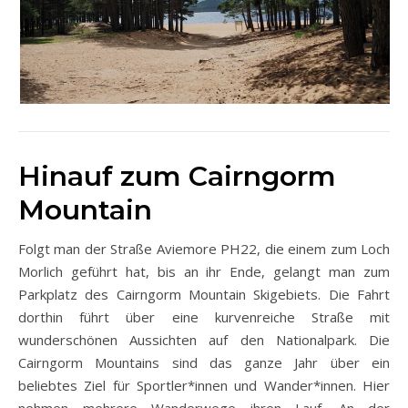
Hinauf zum Cairngorm
Mountain
Folgt man der Straße Aviemore PH22, die einem zum Loch
Morlich geführt hat, bis an ihr Ende, gelangt man zum
Parkplatz des Cairngorm Mountain Skigebiets. Die Fahrt
dorthin führt über eine kurvenreiche Straße mit
wunderschönen Aussichten auf den Nationalpark. Die
Cairngorm Mountains sind das ganze Jahr über ein
beliebtes Ziel für Sportler*innen und Wander*innen. Hier