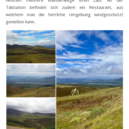
nehmen mehrere Wanderwege ihren Lauf. An der
Talstation befindet sich zudem ein Restaurant, aus
welchem man die herrliche Umgebung windgeschützt
genießen kann.