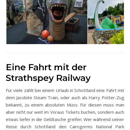
Eine Fahrt mit der
Strathspey Railway
Für viele zählt bei einem Urlaub in Schottland eine Fahrt mit
dem Jacobite Steam Train, oder auch als Harry Potter-Zug
bekannt, zu einem absoluten Muss. Für diesen muss man
aber nicht nur weit im Voraus Tickets buchen, sondern auch
etwas tiefer in die Geldtasche greifen. Wer während seiner
Reise durch Schottland den Cairngorms National Park