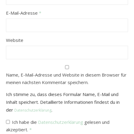
E-Mail-Adresse
*
Website
Name, E-Mail-Adresse und Website in diesem Browser für
meinen nächsten Kommentar speichern.
Ich stimme zu, dass dieses Formular Name, E-Mail und
Inhalt speichert. Detaillierte Informationen findest du in
der
.
Datenschutzerklärung
Ich habe die
Datenschutzerklärung
gelesen und
akzeptiert.
*