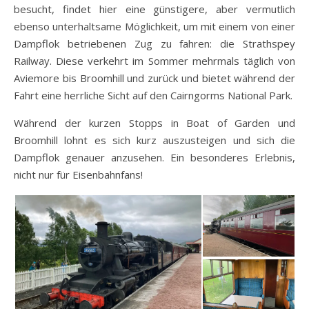
besucht, findet hier eine günstigere, aber vermutlich
ebenso unterhaltsame Möglichkeit, um mit einem von einer
Dampflok betriebenen Zug zu fahren: die Strathspey
Railway. Diese verkehrt im Sommer mehrmals täglich von
Aviemore bis Broomhill und zurück und bietet während der
Fahrt eine herrliche Sicht auf den Cairngorms National Park.
Während der kurzen Stopps in Boat of Garden und
Broomhill lohnt es sich kurz auszusteigen und sich die
Dampflok genauer anzusehen. Ein besonderes Erlebnis,
nicht nur für Eisenbahnfans!