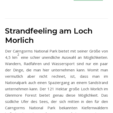
Strandfeeling am Loch
Morlich
Der Cairngorms National Park bietet mit seiner Größe von
2
4,5 km
eine schier unendliche Auswahl an Möglichkeiten.
Wandern, Radfahren und Wassersport sind nur ein paar
der Dinge, die man hier unternehmen kann. Womit man
vermutlich aber nicht rechnet, ist, dass man im
Nationalpark auch einen Spaziergang an einem Sandstrand
unternehmen kann. Der 121 Hektar große Loch Morlich im
Glenmore Forest bietet genau diese Möglichkeit. Das
südliche Ufer des Sees, der sich mitten in den für den
Cairngorms National Park bekannten Kiefernwäldern