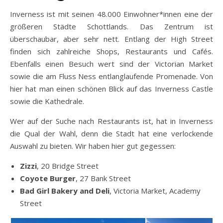
Inverness ist mit seinen 48.000 Einwohner*innen eine der
größeren Städte Schottlands. Das Zentrum ist
überschaubar, aber sehr nett. Entlang der High Street
finden sich zahlreiche Shops, Restaurants und Cafés.
Ebenfalls einen Besuch wert sind der Victorian Market
sowie die am Fluss Ness entlanglaufende Promenade. Von
hier hat man einen schönen Blick auf das Inverness Castle
sowie die Kathedrale.
Wer auf der Suche nach Restaurants ist, hat in Inverness
die Qual der Wahl, denn die Stadt hat eine verlockende
Auswahl zu bieten. Wir haben hier gut gegessen:
Zizzi
, 20 Bridge Street
Coyote Burger
, 27 Bank Street
Bad Girl Bakery and Deli
, Victoria Market, Academy
Street