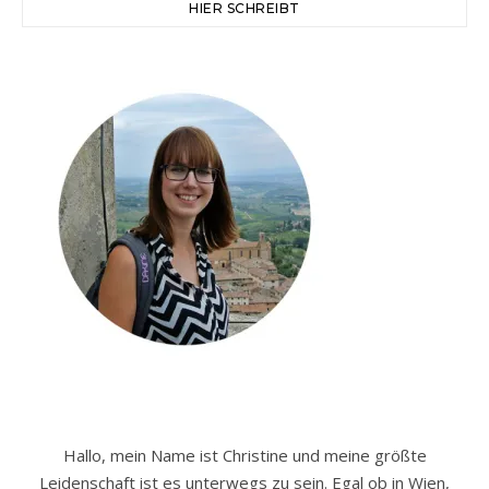
HIER SCHREIBT
Hallo, mein Name ist Christine und meine größte
Leidenschaft ist es unterwegs zu sein. Egal ob in Wien,