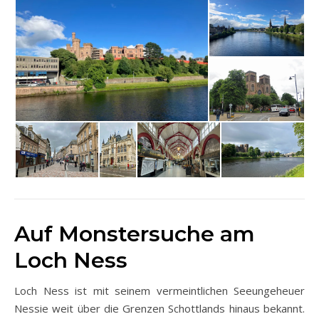
Auf Monstersuche am
Loch Ness
Loch Ness ist mit seinem vermeintlichen Seeungeheuer
Nessie weit über die Grenzen Schottlands hinaus bekannt.