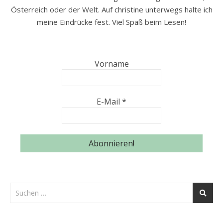
Österreich oder der Welt. Auf christine unterwegs halte ich
meine Eindrücke fest. Viel Spaß beim Lesen!
Vorname
E-Mail
*