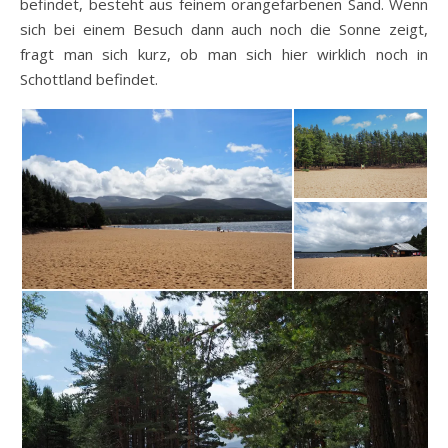
befindet, besteht aus feinem orangefarbenen Sand. Wenn
sich bei einem Besuch dann auch noch die Sonne zeigt,
fragt man sich kurz, ob man sich hier wirklich noch in
Schottland befindet.