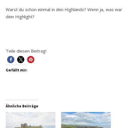
Warst du schon einmal in den Highlands? Wenn ja, was war
dein Highlight?
Teile diesen Beitrag!
Gefällt mir:
Ähnliche Beiträge