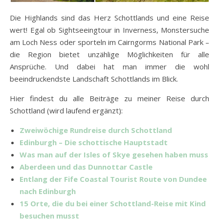
Die Highlands sind das Herz Schottlands und eine Reise
wert! Egal ob Sightseeingtour in Inverness, Monstersuche
am Loch Ness oder sporteln im Cairngorms National Park –
die Region bietet unzählige Möglichkeiten für alle
Ansprüche. Und dabei hat man immer die wohl
beeindruckendste Landschaft Schottlands im Blick.
Hier findest du alle Beiträge zu meiner Reise durch
Schottland (wird laufend ergänzt):
Zweiwöchige Rundreise durch Schottland
Edinburgh – Die schottische Hauptstadt
Was man auf der Isles of Skye gesehen haben muss
Aberdeen und das Dunnottar Castle
Entlang der Fife Coastal Tourist Route von Dundee
nach Edinburgh
15 Orte, die du bei einer Schottland-Reise mit Kind
besuchen musst