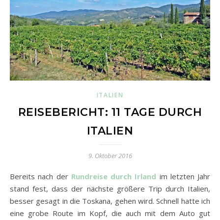
ITALIEN
REISEBERICHT: 11 TAGE DURCH
ITALIEN
9. Oktober 2016
Bereits nach der
Rundreise durch Irland
im letzten Jahr
stand fest, dass der nächste größere Trip durch Italien,
besser gesagt in die Toskana, gehen wird. Schnell hatte ich
eine grobe Route im Kopf, die auch mit dem Auto gut