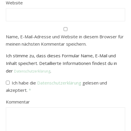
Website
Name, E-Mail-Adresse und Website in diesem Browser für
meinen nächsten Kommentar speichern.
Ich stimme zu, dass dieses Formular Name, E-Mail und
Inhalt speichert. Detaillierte Informationen findest du in
der
.
Datenschutzerklärung
Ich habe die
Datenschutzerklärung
gelesen und
akzeptiert.
*
Kommentar