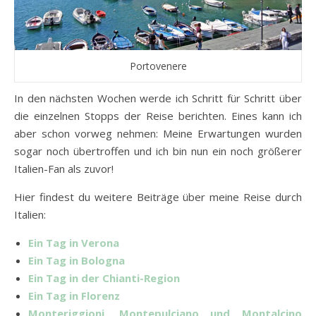
Portovenere
In den nächsten Wochen werde ich Schritt für Schritt über
die einzelnen Stopps der Reise berichten. Eines kann ich
aber schon vorweg nehmen: Meine Erwartungen wurden
sogar noch übertroffen und ich bin nun ein noch größerer
Italien-Fan als zuvor!
Hier findest du weitere Beiträge über meine Reise durch
Italien:
Ein Tag in Verona
Ein Tag in Bologna
Ein Tag in der Chianti-Region
Ein Tag in Florenz
Monteriggioni, Montepulciano und Montalcino