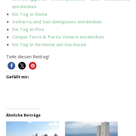
entdecken
Ein Tag in Siena
Volterra und San Gimignano entdecken
Ein Tag in Pisa
Cinque Terre & Porto Venere entdecken
Ein Tag in Sirmione am Gardasee
Teile diesen Beitrag!
Gefällt mir:
Ähnliche Beiträge