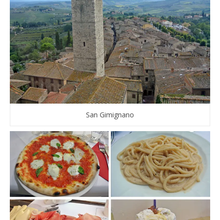
San Gimignano