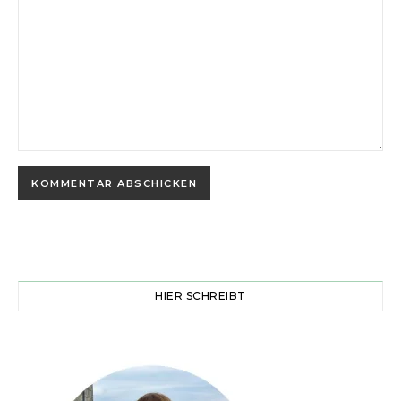
HIER SCHREIBT