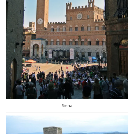
Siena