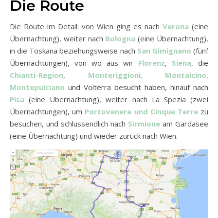
Die Route
Die Route im Detail: von Wien ging es nach
Verona
(eine
Übernachtung), weiter nach
Bologna
(eine Übernachtung),
in die Toskana beziehungsweise nach
San Gimignano
(fünf
Übernachtungen), von wo aus wir
Florenz
,
Siena
, die
Chianti-Region
,
Monteriggioni, Montalcino,
Montepulciano
und Volterra besucht haben, hinauf nach
Pisa
(eine Übernachtung), weiter nach La Spezia (zwei
Übernachtungen), um
Portovenere und Cinque Terre
zu
besuchen, und schlussendlich nach
Sirmione
am Gardasee
(eine Übernachtung) und wieder zurück nach Wien.