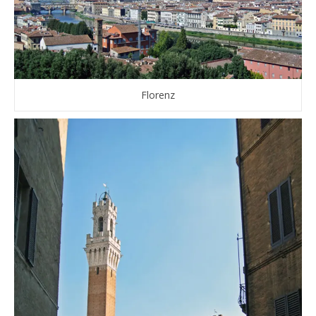
Florenz