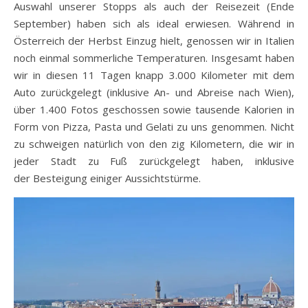
Auswahl unserer Stopps als auch der Reisezeit (Ende
September) haben sich als ideal erwiesen. Während in
Österreich der Herbst Einzug hielt, genossen wir in Italien
noch einmal sommerliche Temperaturen. Insgesamt haben
wir in diesen 11 Tagen knapp 3.000 Kilometer mit dem
Auto zurückgelegt (inklusive An- und Abreise nach Wien),
über 1.400 Fotos geschossen sowie tausende Kalorien in
Form von Pizza, Pasta und Gelati zu uns genommen. Nicht
zu schweigen natürlich von den zig Kilometern, die wir in
jeder Stadt zu Fuß zurückgelegt haben, inklusive
der Besteigung einiger Aussichtstürme.