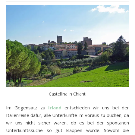
Castellina in Chianti
Im Gegensatz zu
Irland
entschieden wir uns bei der
Italienreise dafür, alle Unterkünfte im Voraus zu buchen, da
wir uns nicht sicher waren, ob es bei der spontanen
Unterkunftssuche so gut klappen würde. Sowohl die