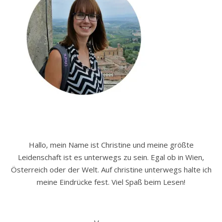
Hallo, mein Name ist Christine und meine größte
Leidenschaft ist es unterwegs zu sein. Egal ob in Wien,
Österreich oder der Welt. Auf christine unterwegs halte ich
meine Eindrücke fest. Viel Spaß beim Lesen!