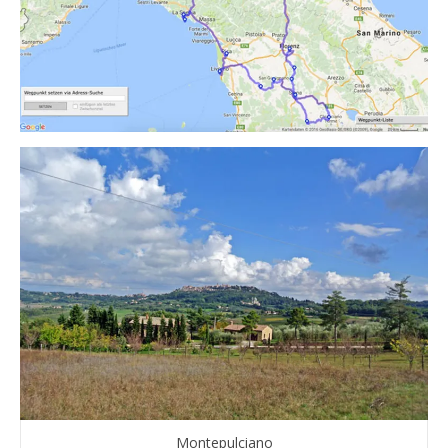
Montepulciano