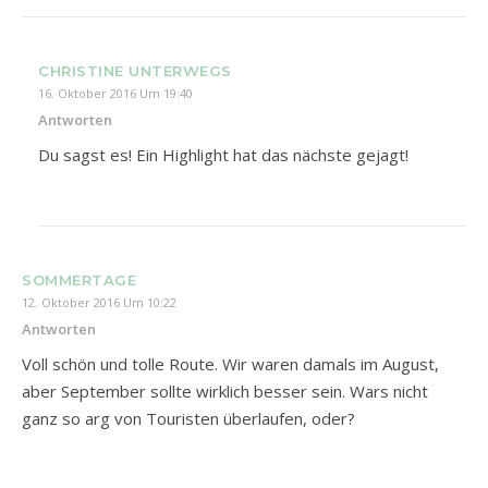
CHRISTINE UNTERWEGS
16. Oktober 2016 Um 19:40
Antworten
Du sagst es! Ein Highlight hat das nächste gejagt!
SOMMERTAGE
12. Oktober 2016 Um 10:22
Antworten
Voll schön und tolle Route. Wir waren damals im August,
aber September sollte wirklich besser sein. Wars nicht
ganz so arg von Touristen überlaufen, oder?