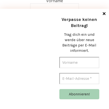
Vorname
E-Mail
*
Verpasse keinen
Beitrag!
Trag dich ein und
werde über neue
Beiträge per E-Mail
informiert.