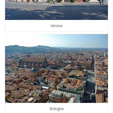
Verona
Bologna