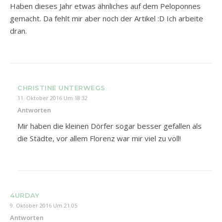
Haben dieses Jahr etwas ähnliches auf dem Peloponnes
gemacht. Da fehlt mir aber noch der Artikel :D Ich arbeite
dran.
CHRISTINE UNTERWEGS
11. Oktober 2016 Um 18:32
Antworten
Mir haben die kleinen Dörfer sogar besser gefallen als
die Städte, vor allem Florenz war mir viel zu voll!
4URDAY
9. Oktober 2016 Um 21:05
Antworten