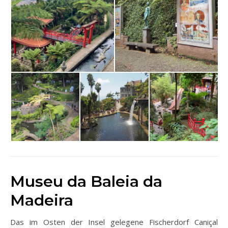
Museu da Baleia da
Madeira
Das im Osten der Insel gelegene Fischerdorf Caniçal