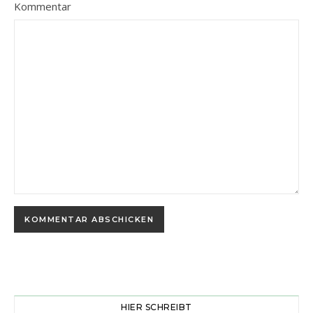
Kommentar
HIER SCHREIBT