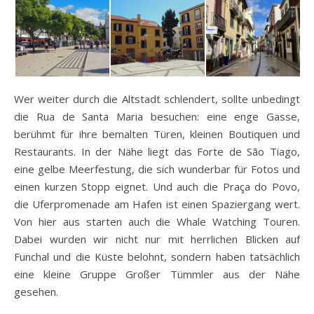
Wer weiter durch die Altstadt schlendert, sollte unbedingt
die Rua de Santa Maria besuchen: eine enge Gasse,
berühmt für ihre bemalten Türen, kleinen Boutiquen und
Restaurants. In der Nähe liegt das Forte de São Tiago,
eine gelbe Meerfestung, die sich wunderbar für Fotos und
einen kurzen Stopp eignet. Und auch die Praça do Povo,
die Uferpromenade am Hafen ist einen Spaziergang wert.
Von hier aus starten auch die Whale Watching Touren.
Dabei wurden wir nicht nur mit herrlichen Blicken auf
Funchal und die Küste belohnt, sondern haben tatsächlich
eine kleine Gruppe Großer Tümmler aus der Nähe
gesehen.