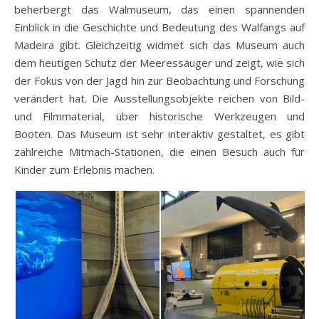
beherbergt das Walmuseum, das einen spannenden
Einblick in die Geschichte und Bedeutung des Walfangs auf
Madeira gibt. Gleichzeitig widmet sich das Museum auch
dem heutigen Schutz der Meeressäuger und zeigt, wie sich
der Fokus von der Jagd hin zur Beobachtung und Forschung
verändert hat. Die Ausstellungsobjekte reichen von Bild-
und Filmmaterial, über historische Werkzeugen und
Booten. Das Museum ist sehr interaktiv gestaltet, es gibt
zahlreiche Mitmach-Stationen, die einen Besuch auch für
Kinder zum Erlebnis machen.