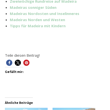
Zweiwöchige Rundreise auf Madeira
Madeiras sonniger Süden
Madeiras Nordosten und Inselinneres
Madeiras Norden und Westen
Tipps für Madeira mit Kindern
Teile diesen Beitrag!
Gefällt mir:
Ähnliche Beiträge