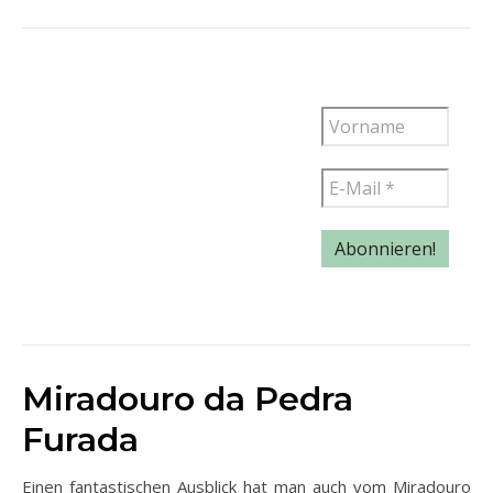
Miradouro da Pedra
Furada
Einen fantastischen Ausblick hat man auch vom Miradouro