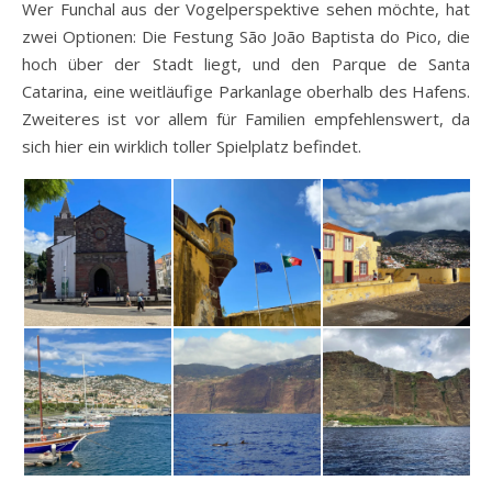
Wer Funchal aus der Vogelperspektive sehen möchte, hat
zwei Optionen: Die Festung São João Baptista do Pico, die
hoch über der Stadt liegt, und den Parque de Santa
Catarina, eine weitläufige Parkanlage oberhalb des Hafens.
Zweiteres ist vor allem für Familien empfehlenswert, da
sich hier ein wirklich toller Spielplatz befindet.