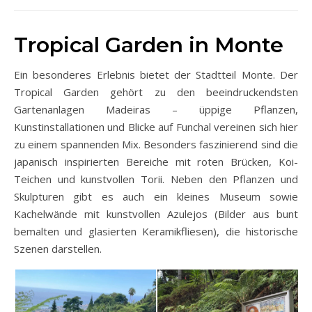
Tropical Garden in Monte
Ein besonderes Erlebnis bietet der Stadtteil Monte. Der
Tropical Garden gehört zu den beeindruckendsten
Gartenanlagen Madeiras – üppige Pflanzen,
Kunstinstallationen und Blicke auf Funchal vereinen sich hier
zu einem spannenden Mix. Besonders faszinierend sind die
japanisch inspirierten Bereiche mit roten Brücken, Koi-
Teichen und kunstvollen Torii. Neben den Pflanzen und
Skulpturen gibt es auch ein kleines Museum sowie
Kachelwände mit kunstvollen Azulejos (Bilder aus bunt
bemalten und glasierten Keramikfliesen), die historische
Szenen darstellen.