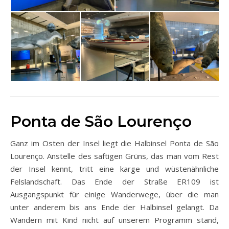
Ponta de São Lourenço
Ganz im Osten der Insel liegt die Halbinsel Ponta de São
Lourenço. Anstelle des saftigen Grüns, das man vom Rest
der Insel kennt, tritt eine karge und wüstenähnliche
Felslandschaft. Das Ende der Straße ER109 ist
Ausgangspunkt für einige Wanderwege, über die man
unter anderem bis ans Ende der Halbinsel gelangt. Da
Wandern mit Kind nicht auf unserem Programm stand,