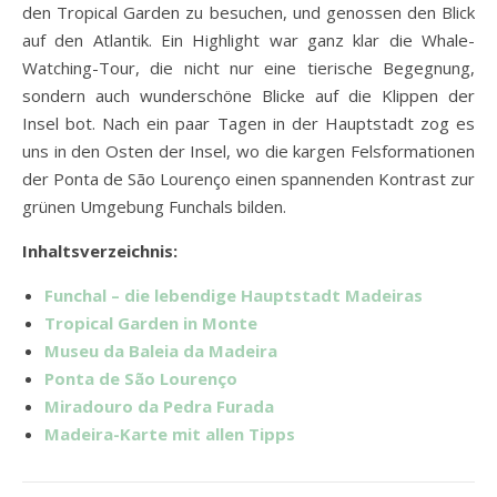
den Tropical Garden zu besuchen, und genossen den Blick
auf den Atlantik. Ein Highlight war ganz klar die Whale-
Watching-Tour, die nicht nur eine tierische Begegnung,
sondern auch wunderschöne Blicke auf die Klippen der
Insel bot. Nach ein paar Tagen in der Hauptstadt zog es
uns in den Osten der Insel, wo die kargen Felsformationen
der Ponta de São Lourenço einen spannenden Kontrast zur
grünen Umgebung Funchals bilden.
Inhaltsverzeichnis:
Funchal – die lebendige Hauptstadt Madeiras
Tropical Garden in Monte
Museu da Baleia da Madeira
Ponta de São Lourenço
Miradouro da Pedra Furada
Madeira-Karte mit allen Tipps