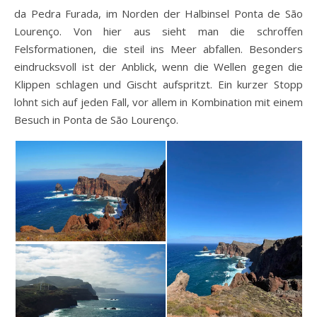
da Pedra Furada, im Norden der Halbinsel Ponta de São
Lourenço. Von hier aus sieht man die schroffen
Felsformationen, die steil ins Meer abfallen. Besonders
eindrucksvoll ist der Anblick, wenn die Wellen gegen die
Klippen schlagen und Gischt aufspritzt. Ein kurzer Stopp
lohnt sich auf jeden Fall, vor allem in Kombination mit einem
Besuch in Ponta de São Lourenço.