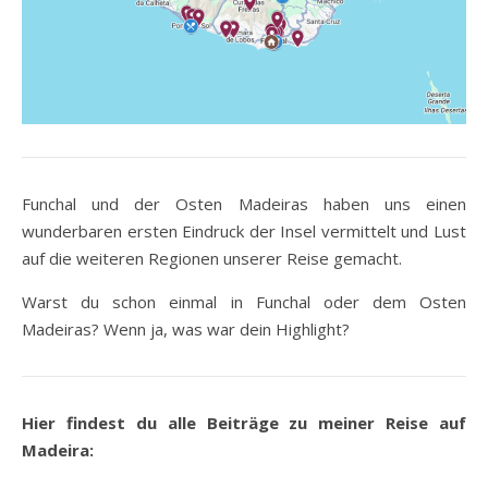
Funchal und der Osten Madeiras haben uns einen
wunderbaren ersten Eindruck der Insel vermittelt und Lust
auf die weiteren Regionen unserer Reise gemacht.
Warst du schon einmal in Funchal oder dem Osten
Madeiras? Wenn ja, was war dein Highlight?
Hier findest du alle Beiträge zu meiner Reise auf
Madeira: