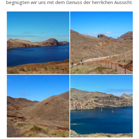
begnügten wir uns mit dem Genuss der herrlichen Aussicht.