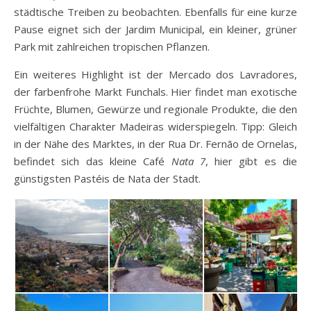
städtische Treiben zu beobachten. Ebenfalls für eine kurze
Pause eignet sich der Jardim Municipal, ein kleiner, grüner
Park mit zahlreichen tropischen Pflanzen.
Ein weiteres Highlight ist der Mercado dos Lavradores,
der farbenfrohe Markt Funchals. Hier findet man exotische
Früchte, Blumen, Gewürze und regionale Produkte, die den
vielfältigen Charakter Madeiras widerspiegeln. Tipp: Gleich
in der Nähe des Marktes, in der Rua Dr. Fernão de Ornelas,
befindet sich das kleine Café
Nata 7
, hier gibt es die
günstigsten Pastéis de Nata der Stadt.