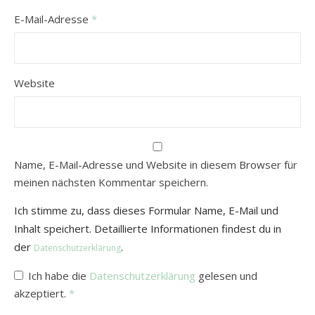
E-Mail-Adresse
*
Website
Name, E-Mail-Adresse und Website in diesem Browser für
meinen nächsten Kommentar speichern.
Ich stimme zu, dass dieses Formular Name, E-Mail und
Inhalt speichert. Detaillierte Informationen findest du in
der
.
Datenschutzerklärung
Ich habe die
Datenschutzerklärung
gelesen und
akzeptiert.
*