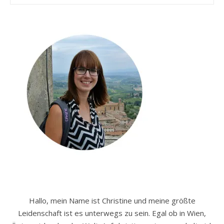
Hallo, mein Name ist Christine und meine größte
Leidenschaft ist es unterwegs zu sein. Egal ob in Wien,