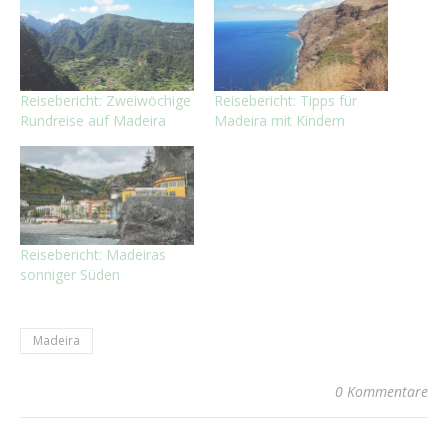
Reisebericht: Zweiwöchige
Reisebericht: Tipps für
Rundreise auf Madeira
Madeira mit Kindern
Reisebericht: Madeiras
sonniger Süden
Madeira
0 Kommentare