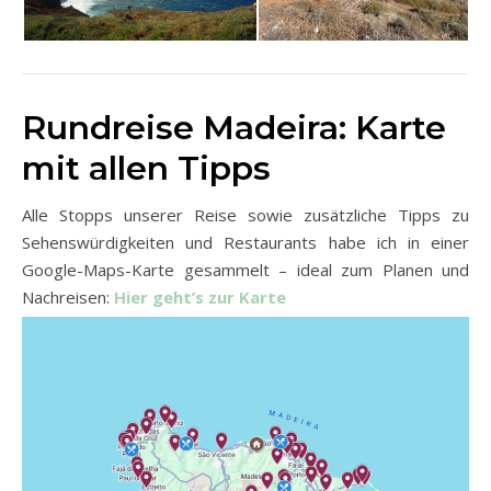
Rundreise Madeira: Karte
mit allen Tipps
Alle Stopps unserer Reise sowie zusätzliche Tipps zu
Sehenswürdigkeiten und Restaurants habe ich in einer
Google-Maps-Karte gesammelt – ideal zum Planen und
Nachreisen:
Hier geht’s zur Karte