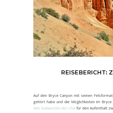
REISEBERICHT: 
Auf den Bryce Canyon mit seinen Felsformati
gehört habe und die Möglichkeiten im Bryce 
den Südwesten der USA
für den Aufenthalt zw