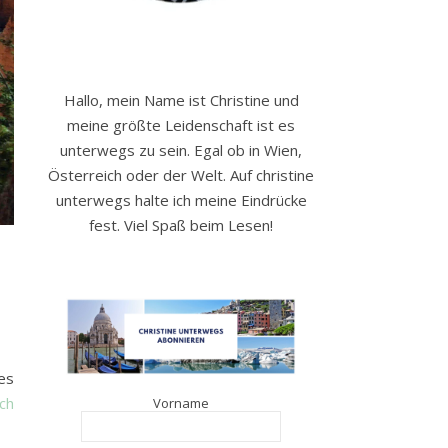
Hallo, mein Name ist Christine und
meine größte Leidenschaft ist es
unterwegs zu sein. Egal ob in Wien,
Österreich oder der Welt. Auf christine
unterwegs halte ich meine Eindrücke
fest. Viel Spaß beim Lesen!
es
ch
Vorname