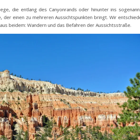
ge, die entlang des Canyonrands oder hinunter ins sogenann
e, der einen zu mehreren Aussichtspunkten bringt. Wir entschied
g aus beidem: Wandern und das Befahren der Aussichtsstraße.