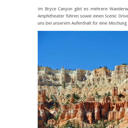
Im Bryce Canyon gibt es mehrere Wanderwe
Amphitheater führen sowie einen Scenic Driv
uns bei unserem Aufenthalt für eine Mischun