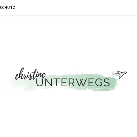
SCHUTZ