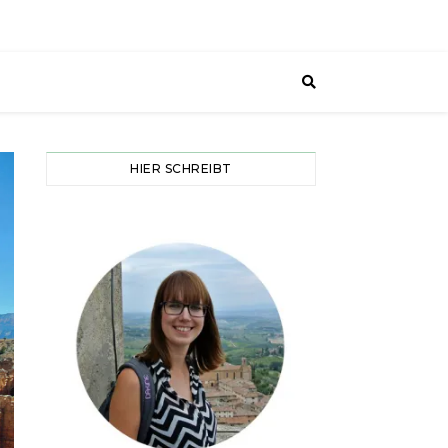
HIER SCHREIBT