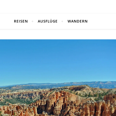
REISEN
AUSFLÜGE
WANDERN