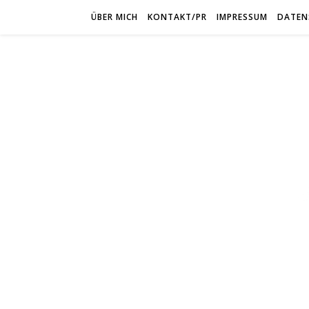
ÜBER MICH
KONTAKT/PR
IMPRESSUM
DATEN