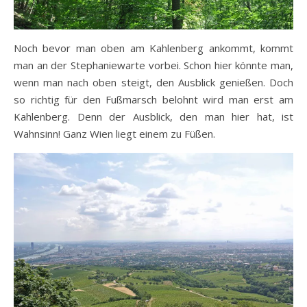
Noch bevor man oben am Kahlenberg ankommt, kommt
man an der Stephaniewarte vorbei. Schon hier könnte man,
wenn man nach oben steigt, den Ausblick genießen. Doch
so richtig für den Fußmarsch belohnt wird man erst am
Kahlenberg. Denn der Ausblick, den man hier hat, ist
Wahnsinn! Ganz Wien liegt einem zu Füßen.