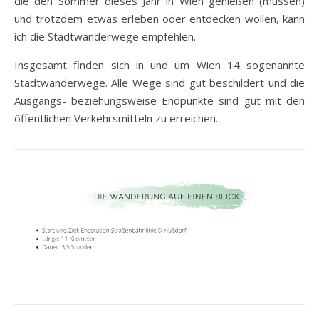
die den Sommer dieses Jahr in Wien genießen (müssen)
und trotzdem etwas erleben oder entdecken wollen, kann
ich die Stadtwanderwege empfehlen.
Insgesamt finden sich in und um Wien 14 sogenannte
Stadtwanderwege. Alle Wege sind gut beschildert und die
Ausgangs- beziehungsweise Endpunkte sind gut mit den
öffentlichen Verkehrsmitteln zu erreichen.