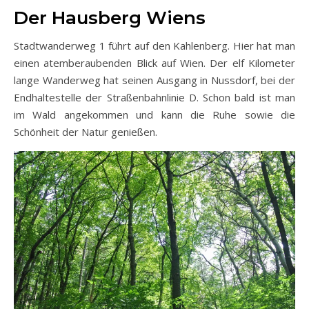
Der Hausberg Wiens
Stadtwanderweg 1 führt auf den Kahlenberg. Hier hat man
einen atemberaubenden Blick auf Wien. Der elf Kilometer
lange Wanderweg hat seinen Ausgang in Nussdorf, bei der
Endhaltestelle der Straßenbahnlinie D. Schon bald ist man
im Wald angekommen und kann die Ruhe sowie die
Schönheit der Natur genießen.