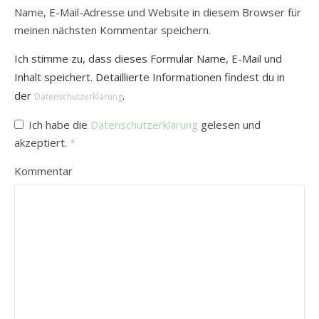
Name, E-Mail-Adresse und Website in diesem Browser für
meinen nächsten Kommentar speichern.
Ich stimme zu, dass dieses Formular Name, E-Mail und
Inhalt speichert. Detaillierte Informationen findest du in
der
.
Datenschutzerklärung
Ich habe die
Datenschutzerklärung
gelesen und
akzeptiert.
*
Kommentar