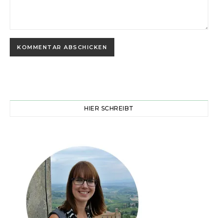
HIER SCHREIBT