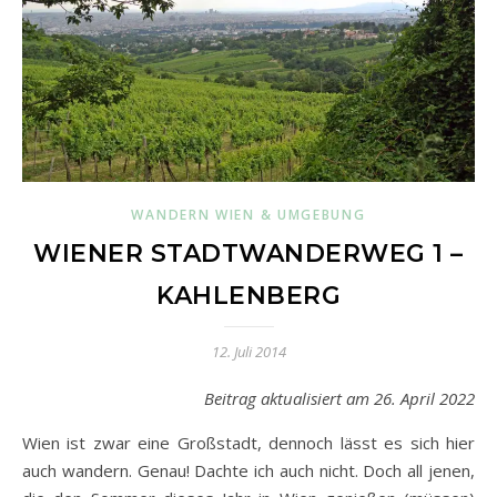
WANDERN WIEN & UMGEBUNG
WIENER STADTWANDERWEG 1 –
KAHLENBERG
12. Juli 2014
Beitrag aktualisiert am 26. April 2022
Wien ist zwar eine Großstadt, dennoch lässt es sich hier
auch wandern. Genau! Dachte ich auch nicht. Doch all jenen,