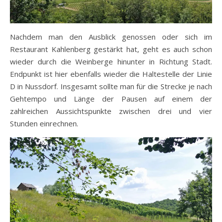
Nachdem man den Ausblick genossen oder sich im
Restaurant Kahlenberg gestärkt hat, geht es auch schon
wieder durch die Weinberge hinunter in Richtung Stadt.
Endpunkt ist hier ebenfalls wieder die Haltestelle der Linie
D in Nussdorf. Insgesamt sollte man für die Strecke je nach
Gehtempo und Länge der Pausen auf einem der
zahlreichen Aussichtspunkte zwischen drei und vier
Stunden einrechnen.