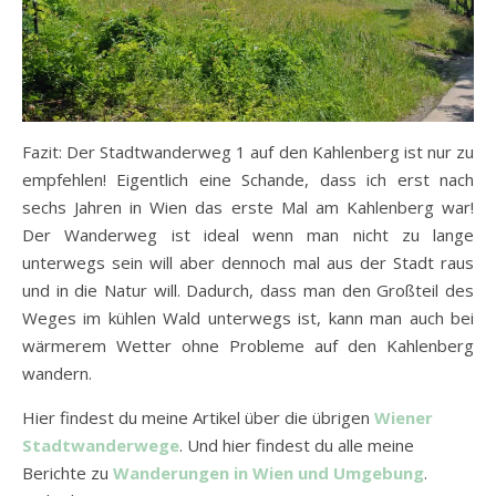
Fazit: Der Stadtwanderweg 1 auf den Kahlenberg ist nur zu
empfehlen! Eigentlich eine Schande, dass ich erst nach
sechs Jahren in Wien das erste Mal am Kahlenberg war!
Der Wanderweg ist ideal wenn man nicht zu lange
unterwegs sein will aber dennoch mal aus der Stadt raus
und in die Natur will. Dadurch, dass man den Großteil des
Weges im kühlen Wald unterwegs ist, kann man auch bei
wärmerem Wetter ohne Probleme auf den Kahlenberg
wandern.
Hier findest du meine Artikel über die übrigen
Wiener
Stadtwanderwege
. Und hier findest du alle meine
Berichte zu
Wanderungen in Wien und Umgebung
.