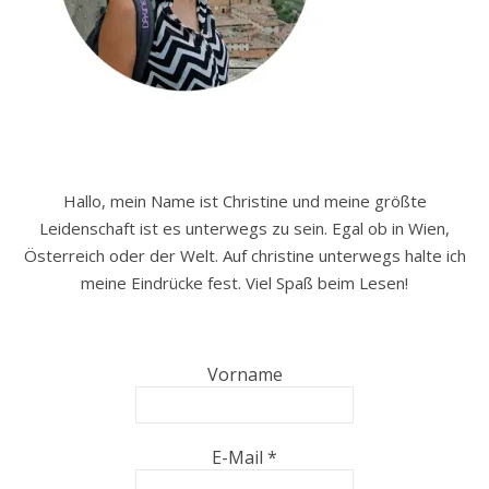
Hallo, mein Name ist Christine und meine größte
Leidenschaft ist es unterwegs zu sein. Egal ob in Wien,
Österreich oder der Welt. Auf christine unterwegs halte ich
meine Eindrücke fest. Viel Spaß beim Lesen!
Vorname
E-Mail
*