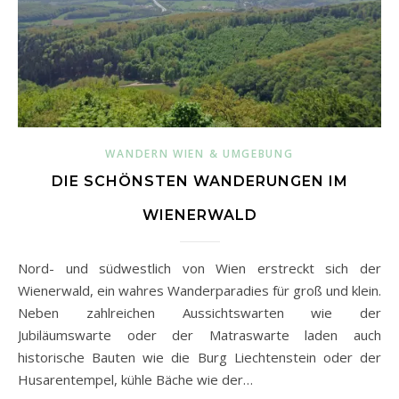
WANDERN WIEN & UMGEBUNG
DIE SCHÖNSTEN WANDERUNGEN IM
WIENERWALD
Nord- und südwestlich von Wien erstreckt sich der
Wienerwald, ein wahres Wanderparadies für groß und klein.
Neben zahlreichen Aussichtswarten wie der
Jubiläumswarte oder der Matraswarte laden auch
historische Bauten wie die Burg Liechtenstein oder der
Husarentempel, kühle Bäche wie der…