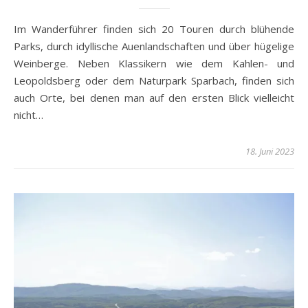
Im Wanderführer finden sich 20 Touren durch blühende
Parks, durch idyllische Auenlandschaften und über hügelige
Weinberge. Neben Klassikern wie dem Kahlen- und
Leopoldsberg oder dem Naturpark Sparbach, finden sich
auch Orte, bei denen man auf den ersten Blick vielleicht
nicht…
18. Juni 2023