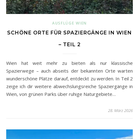
AUSFLÜGE WIEN
SCHÖNE ORTE FÜR SPAZIERGÄNGE IN WIEN
– TEIL 2
Wien hat weit mehr zu bieten als nur klassische
Spazierwege – auch abseits der bekannten Orte warten
wunderschöne Plätze darauf, entdeckt zu werden. In Teil 2
zeige ich dir weitere abwechslungsreiche Spaziergänge in
Wien, von grünen Parks über ruhige Naturgebiete…
28. März 2026