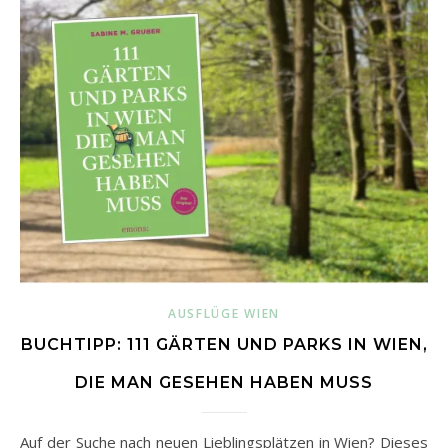
AUSFLÜGE WIEN
BUCHTIPP: 111 GÄRTEN UND PARKS IN WIEN,
DIE MAN GESEHEN HABEN MUSS
Auf der Suche nach neuen Lieblingsplätzen in Wien? Dieses