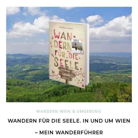
WANDERN WIEN & UMGEBUNG
WANDERN FÜR DIE SEELE. IN UND UM WIEN
– MEIN WANDERFÜHRER