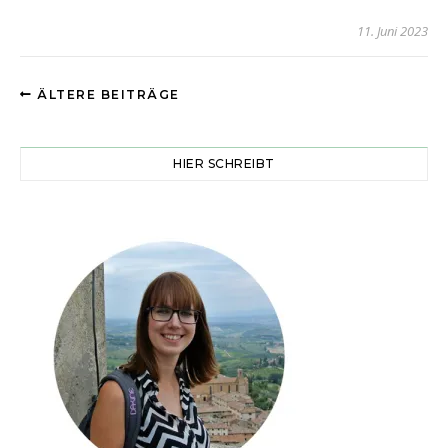
11. Juni 2023
ÄLTERE BEITRÄGE
HIER SCHREIBT