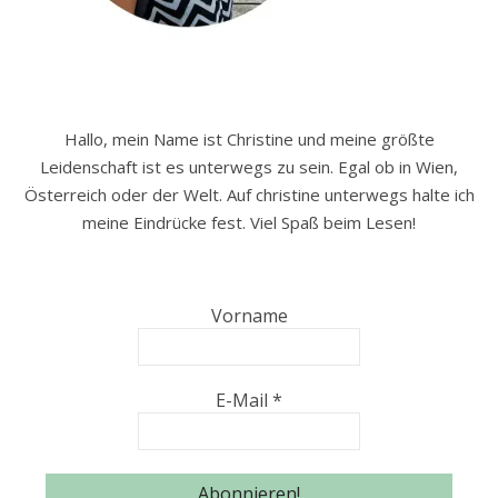
Hallo, mein Name ist Christine und meine größte
Leidenschaft ist es unterwegs zu sein. Egal ob in Wien,
Österreich oder der Welt. Auf christine unterwegs halte ich
meine Eindrücke fest. Viel Spaß beim Lesen!
Vorname
E-Mail
*