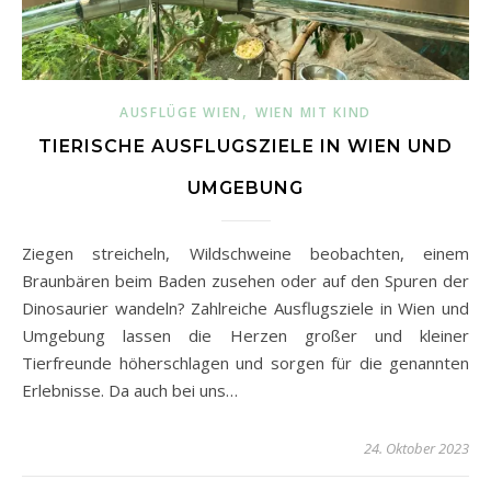
,
AUSFLÜGE WIEN
WIEN MIT KIND
TIERISCHE AUSFLUGSZIELE IN WIEN UND
UMGEBUNG
Ziegen streicheln, Wildschweine beobachten, einem
Braunbären beim Baden zusehen oder auf den Spuren der
Dinosaurier wandeln? Zahlreiche Ausflugsziele in Wien und
Umgebung lassen die Herzen großer und kleiner
Tierfreunde höherschlagen und sorgen für die genannten
Erlebnisse. Da auch bei uns…
24. Oktober 2023