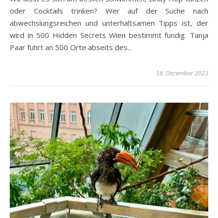
oder Cocktails trinken? Wer auf der Suche nach
abwechslungsreichen und unterhaltsamen Tipps ist, der
wird in 500 Hidden Secrets Wien bestimmt fündig. Tanja
Paar führt an 500 Orte abseits des…
18. Dezember 2023