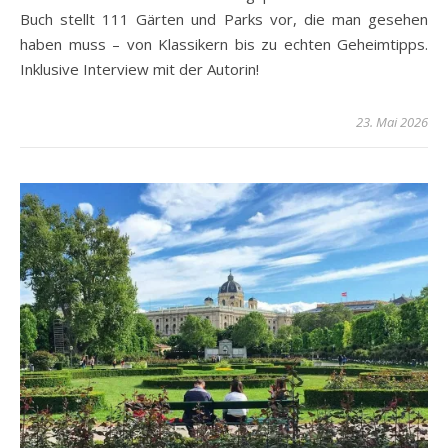
Buch stellt 111 Gärten und Parks vor, die man gesehen
haben muss – von Klassikern bis zu echten Geheimtipps.
Inklusive Interview mit der Autorin!
23. Mai 2026