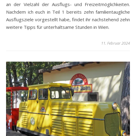
an der Vielzahl der Ausflugs- und Freizeitmöglichkeiten.
Nachdem ich euch in Teil 1 bereits zehn familientaugliche
Ausflugsziele vorgestellt habe, findet ihr nachstehend zehn
weitere Tipps für unterhaltsame Stunden in Wien.
11. Februar 2024