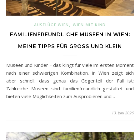
,
AUSFLÜGE WIEN
WIEN MIT KIND
FAMILIENFREUNDLICHE MUSEEN IN WIEN:
MEINE TIPPS FÜR GROSS UND KLEIN
Museen und Kinder – das klingt für viele im ersten Moment
nach einer schwierigen Kombination. In Wien zeigt sich
aber schnell, dass genau das Gegenteil der Fall ist:
Zahlreiche Museen sind familienfreundlich gestaltet und
bieten viele Möglichkeiten zum Ausprobieren und…
13. Juni 2026