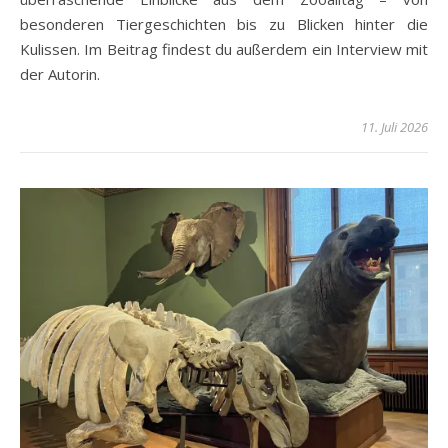
besonderen Tiergeschichten bis zu Blicken hinter die
Kulissen. Im Beitrag findest du außerdem ein Interview mit
der Autorin.
11. Juli 2026