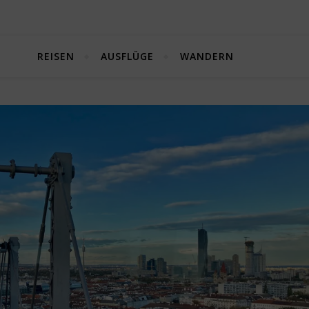
REISEN
AUSFLÜGE
WANDERN