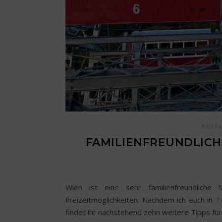
AUSF
FAMILIENFREUNDLICHE
Wien ist eine sehr familienfreundlich
Freizeitmöglichkeiten. Nachdem ich euch in
T
findet ihr nachstehend zehn weitere Tipps fü