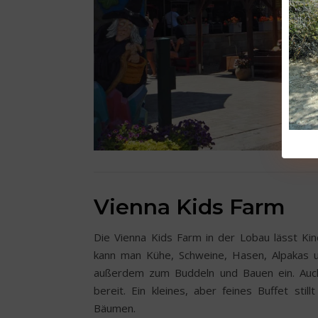
Vienna Kids Farm
Die Vienna Kids Farm in der Lobau lässt Ki
kann man Kühe, Schweine, Hasen, Alpakas u
außerdem zum Buddeln und Bauen ein. Auch 
bereit. Ein kleines, aber feines Buffet s
Bäumen.