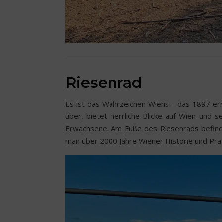
Riesenrad
Es ist das Wahrzeichen Wiens – das 1897 erri
über, bietet herrliche Blicke auf Wien und 
Erwachsene. Am Fuße des Riesenrads befin
man über 2000 Jahre Wiener Historie und Prat