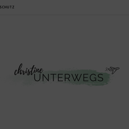
SCHUTZ