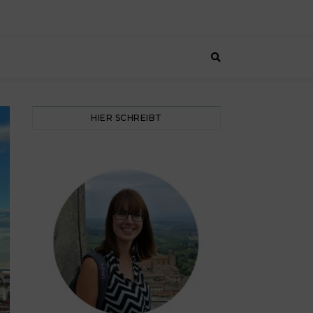
HIER SCHREIBT