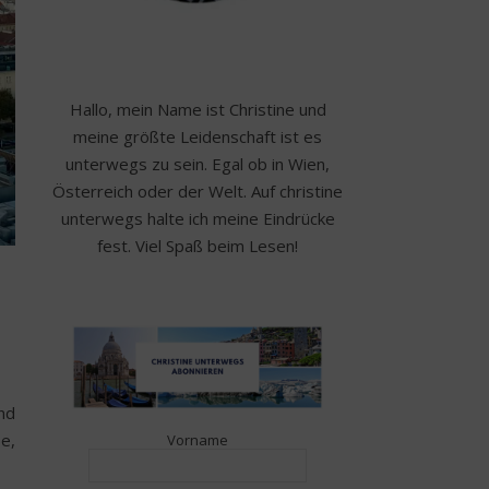
Hallo, mein Name ist Christine und
meine größte Leidenschaft ist es
unterwegs zu sein. Egal ob in Wien,
Österreich oder der Welt. Auf christine
unterwegs halte ich meine Eindrücke
fest. Viel Spaß beim Lesen!
nd
e,
Vorname