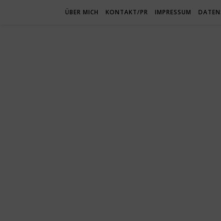
ÜBER MICH
KONTAKT/PR
IMPRESSUM
DATEN