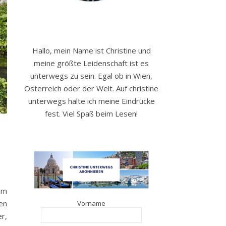
Hallo, mein Name ist Christine und
meine größte Leidenschaft ist es
unterwegs zu sein. Egal ob in Wien,
Österreich oder der Welt. Auf christine
unterwegs halte ich meine Eindrücke
fest. Viel Spaß beim Lesen!
im
en
Vorname
r,