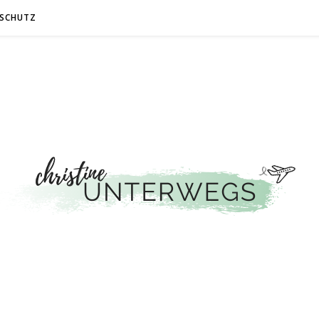
SCHUTZ