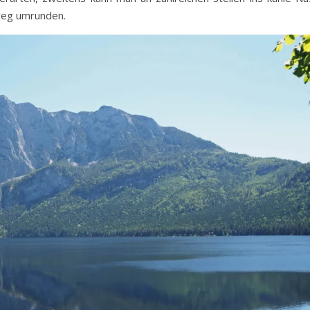
weg umrunden.