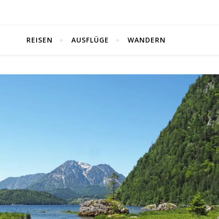
REISEN
AUSFLÜGE
WANDERN