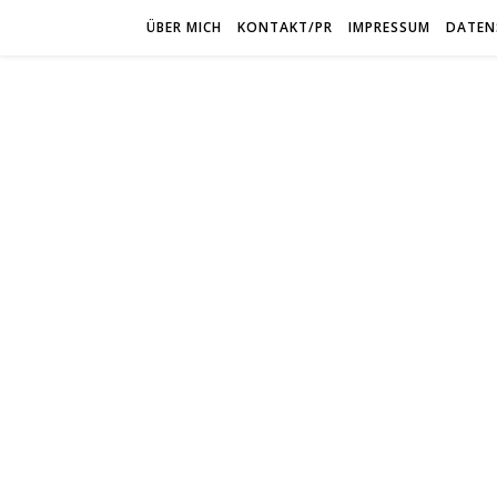
ÜBER MICH
KONTAKT/PR
IMPRESSUM
DATEN