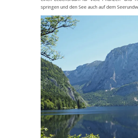
springen und den See auch auf dem Seerund