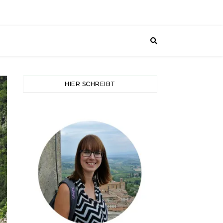
HIER SCHREIBT