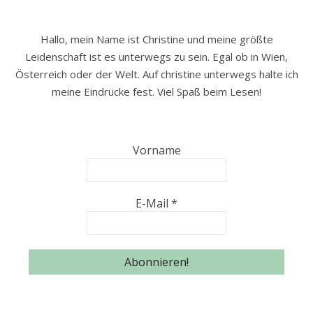
Hallo, mein Name ist Christine und meine größte
Leidenschaft ist es unterwegs zu sein. Egal ob in Wien,
Österreich oder der Welt. Auf christine unterwegs halte ich
meine Eindrücke fest. Viel Spaß beim Lesen!
Vorname
E-Mail
*