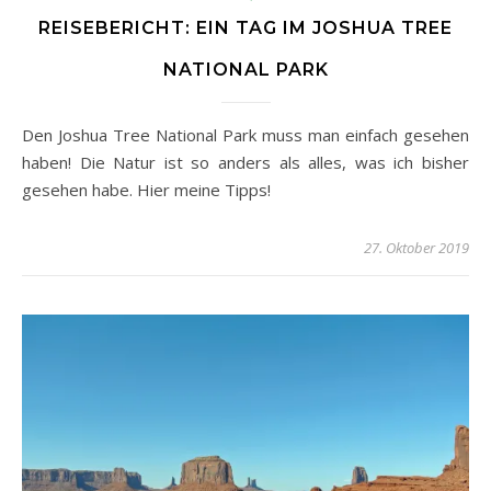
REISEBERICHT: EIN TAG IM JOSHUA TREE
NATIONAL PARK
Den Joshua Tree National Park muss man einfach gesehen
haben! Die Natur ist so anders als alles, was ich bisher
gesehen habe. Hier meine Tipps!
27. Oktober 2019