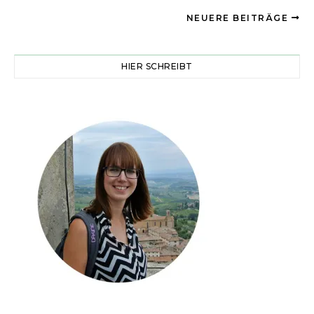
NEUERE BEITRÄGE
HIER SCHREIBT