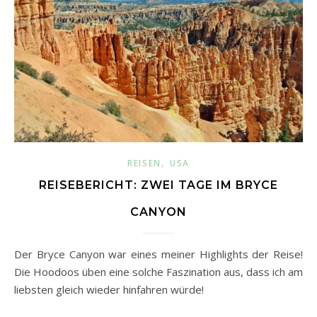
,
REISEN
USA
REISEBERICHT: ZWEI TAGE IM BRYCE
CANYON
Der Bryce Canyon war eines meiner Highlights der Reise!
Die Hoodoos üben eine solche Faszination aus, dass ich am
liebsten gleich wieder hinfahren würde!