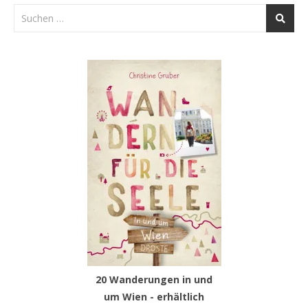
20 Wanderungen in und
um Wien - erhältlich