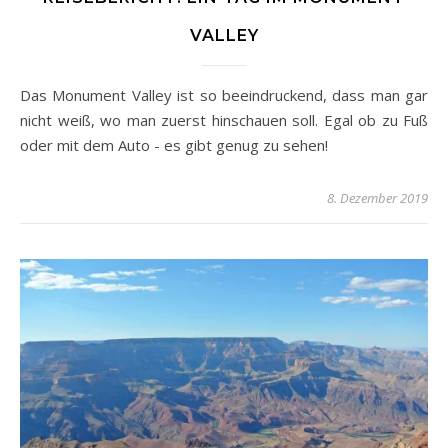
VALLEY
Das Monument Valley ist so beeindruckend, dass man gar
nicht weiß, wo man zuerst hinschauen soll. Egal ob zu Fuß
oder mit dem Auto - es gibt genug zu sehen!
8. Dezember 2019