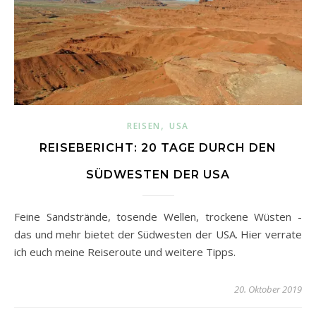
,
REISEN
USA
REISEBERICHT: 20 TAGE DURCH DEN
SÜDWESTEN DER USA
Feine Sandstrände, tosende Wellen, trockene Wüsten -
das und mehr bietet der Südwesten der USA. Hier verrate
ich euch meine Reiseroute und weitere Tipps.
20. Oktober 2019