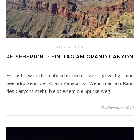
,
REISEN
USA
REISEBERICHT: EIN TAG AM GRAND CANYON
Es ist wirklich unbeschreiblich, wie gewaltig und
beeindruckend der Grand Canyon ist. Wenn man am Rand
des Canyons steht, bleibt einem die Spucke weg.
17. November 2019