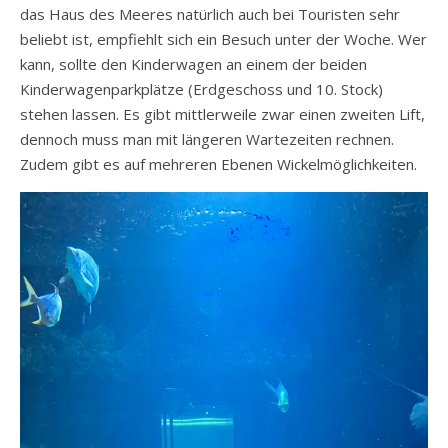
das Haus des Meeres natürlich auch bei Touristen sehr
beliebt ist, empfiehlt sich ein Besuch unter der Woche. Wer
kann, sollte den Kinderwagen an einem der beiden
Kinderwagenparkplätze (Erdgeschoss und 10. Stock)
stehen lassen. Es gibt mittlerweile zwar einen zweiten Lift,
dennoch muss man mit längeren Wartezeiten rechnen.
Zudem gibt es auf mehreren Ebenen Wickelmöglichkeiten.