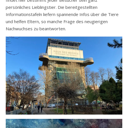
findet hier bestimmt jeder Besucher sein ganz
persönliches Lieblingstier. Die bereitgestellten
Informationstafeln liefern spannende Infos über die Tiere
und helfen Eltern, so manche Frage des neugierigen
Nachwuchses zu beantworten.