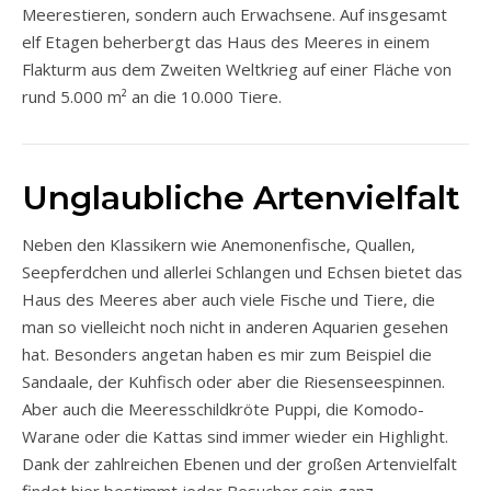
Meerestieren, sondern auch Erwachsene. Auf insgesamt
elf Etagen beherbergt das Haus des Meeres in einem
Flakturm aus dem Zweiten Weltkrieg auf einer Fläche von
rund 5.000 m² an die 10.000 Tiere.
Unglaubliche Artenvielfalt
Neben den Klassikern wie Anemonenfische, Quallen,
Seepferdchen und allerlei Schlangen und Echsen bietet das
Haus des Meeres aber auch viele Fische und Tiere, die
man so vielleicht noch nicht in anderen Aquarien gesehen
hat. Besonders angetan haben es mir zum Beispiel die
Sandaale, der Kuhfisch oder aber die Riesenseespinnen.
Aber auch die Meeresschildkröte Puppi, die Komodo-
Warane oder die Kattas sind immer wieder ein Highlight.
Dank der zahlreichen Ebenen und der großen Artenvielfalt