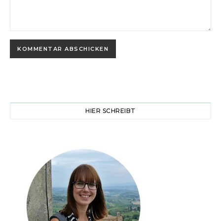
HIER SCHREIBT