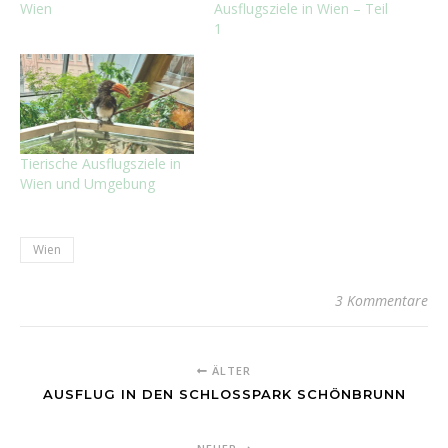
Wien
Ausflugsziele in Wien – Teil
1
Tierische Ausflugsziele in
Wien und Umgebung
Wien
3 Kommentare
ÄLTER
AUSFLUG IN DEN SCHLOSSPARK SCHÖNBRUNN