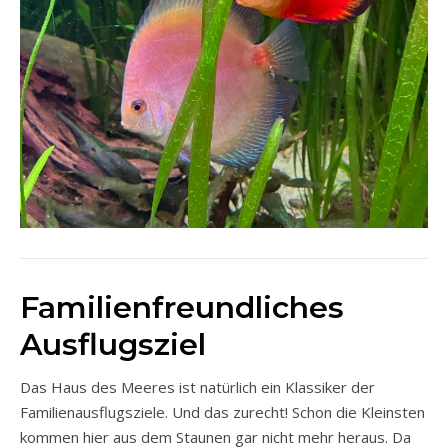
Familienfreundliches
Ausflugsziel
Das Haus des Meeres ist natürlich ein Klassiker der
Familienausflugsziele. Und das zurecht! Schon die Kleinsten
kommen hier aus dem Staunen gar nicht mehr heraus. Da