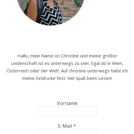
Hallo, mein Name ist Christine und meine größte
Leidenschaft ist es unterwegs zu sein. Egal ob in Wien,
Österreich oder der Welt. Auf christine unterwegs halte ich
meine Eindrücke fest. Viel Spaß beim Lesen!
Vorname
E-Mail
*