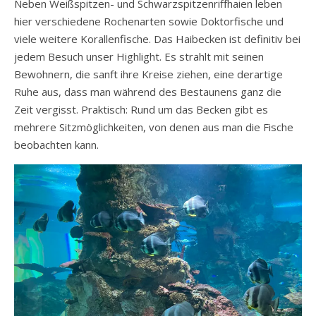
Neben Weißspitzen- und Schwarzspitzenriffhaien leben
hier verschiedene Rochenarten sowie Doktorfische und
viele weitere Korallenfische. Das Haibecken ist definitiv bei
jedem Besuch unser Highlight. Es strahlt mit seinen
Bewohnern, die sanft ihre Kreise ziehen, eine derartige
Ruhe aus, dass man während des Bestaunens ganz die
Zeit vergisst. Praktisch: Rund um das Becken gibt es
mehrere Sitzmöglichkeiten, von denen aus man die Fische
beobachten kann.