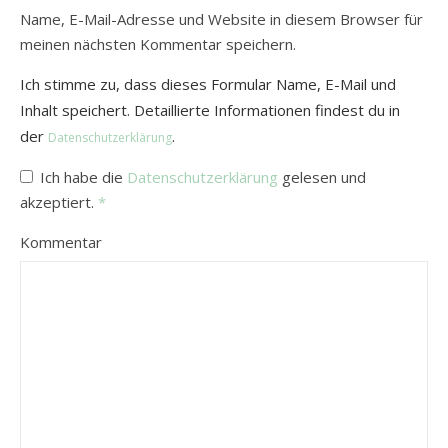
Name, E-Mail-Adresse und Website in diesem Browser für
meinen nächsten Kommentar speichern.
Ich stimme zu, dass dieses Formular Name, E-Mail und
Inhalt speichert. Detaillierte Informationen findest du in
der
.
Datenschutzerklärung
Ich habe die
Datenschutzerklärung
gelesen und
akzeptiert.
*
Kommentar