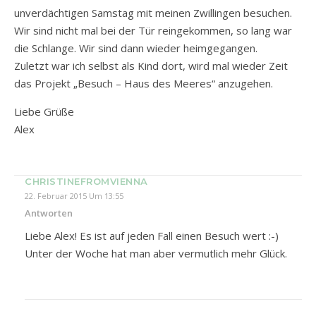
unverdächtigen Samstag mit meinen Zwillingen besuchen.
Wir sind nicht mal bei der Tür reingekommen, so lang war
die Schlange. Wir sind dann wieder heimgegangen.
Zuletzt war ich selbst als Kind dort, wird mal wieder Zeit
das Projekt „Besuch – Haus des Meeres“ anzugehen.
Liebe Grüße
Alex
CHRISTINEFROMVIENNA
22. Februar 2015 Um 13:55
Antworten
Liebe Alex! Es ist auf jeden Fall einen Besuch wert :-)
Unter der Woche hat man aber vermutlich mehr Glück.