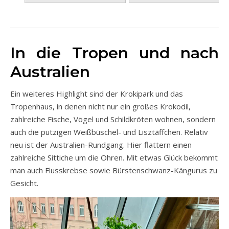
In die Tropen und nach
Australien
Ein weiteres Highlight sind der Krokipark und das
Tropenhaus, in denen nicht nur ein großes Krokodil,
zahlreiche Fische, Vögel und Schildkröten wohnen, sondern
auch die putzigen Weißbüschel- und Lisztäffchen. Relativ
neu ist der Australien-Rundgang. Hier flattern einen
zahlreiche Sittiche um die Ohren. Mit etwas Glück bekommt
man auch Flusskrebse sowie Bürstenschwanz-Kängurus zu
Gesicht.