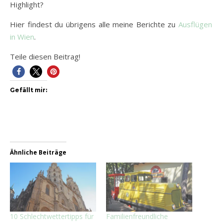
Highlight?
Hier findest du übrigens alle meine Berichte zu
Ausflügen
in Wien
.
Teile diesen Beitrag!
Gefällt mir:
Ähnliche Beiträge
10 Schlechtwettertipps für
Familienfreundliche