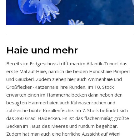
Haie und mehr
Bereits im Erdgeschoss trifft man im Atlantik-Tunnel das
erste Mal auf Haie, nämlich die beiden Hundshaie Pimperl
und Gauckerl. Zudem ziehen hier auch Ammenhaie und
Großflecken-Katzenhaie ihre Runden. Im 10. Stock
erwarten einen im Hammerhaibecken dann neben den
besagten Hammerhaien auch Kuhnasenrochen und
zahlreiche bunte Korallenfische. Im 7. Stock befindet sich
das 360 Grad-Haibecken. Es ist das flächenmäßig größte
Becken im Haus des Meeres und rundum begehbar.
Zudem hat man auch eine herrliche Aussicht auf Wien!