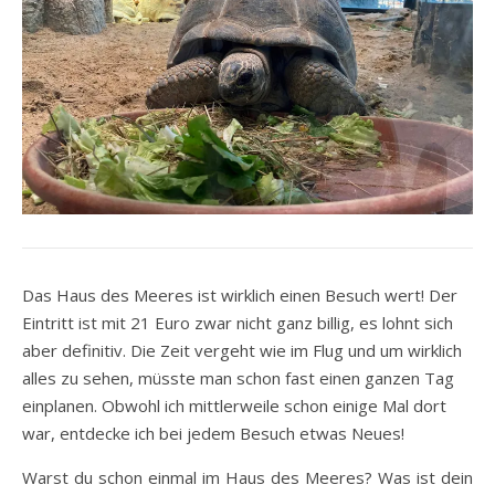
Das Haus des Meeres ist wirklich einen Besuch wert! Der
Eintritt ist mit 21 Euro zwar nicht ganz billig, es lohnt sich
aber definitiv. Die Zeit vergeht wie im Flug und um wirklich
alles zu sehen, müsste man schon fast einen ganzen Tag
einplanen. Obwohl ich mittlerweile schon einige Mal dort
war, entdecke ich bei jedem Besuch etwas Neues!
Warst du schon einmal im Haus des Meeres? Was ist dein