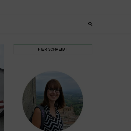
HIER SCHREIBT