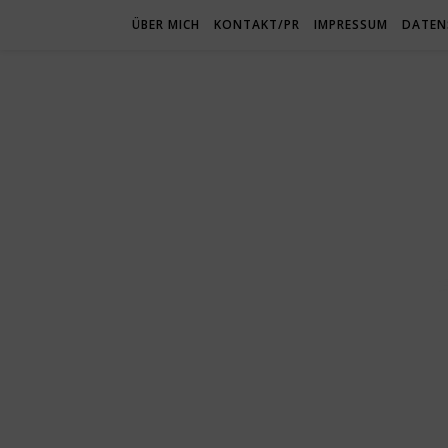
ÜBER MICH
KONTAKT/PR
IMPRESSUM
DATEN