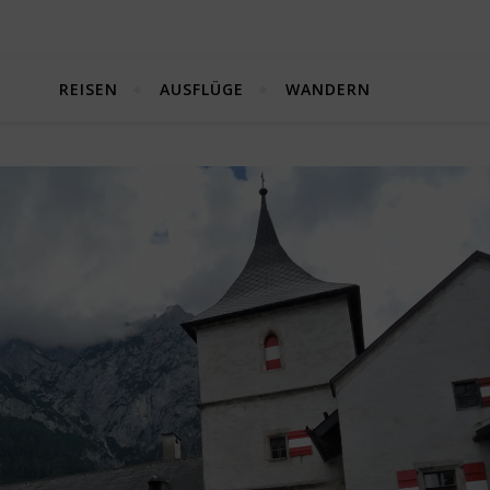
REISEN
AUSFLÜGE
WANDERN