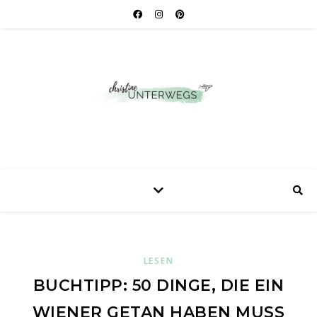
LESEN
BUCHTIPP: 50 DINGE, DIE EIN
WIENER GETAN HABEN MUSS