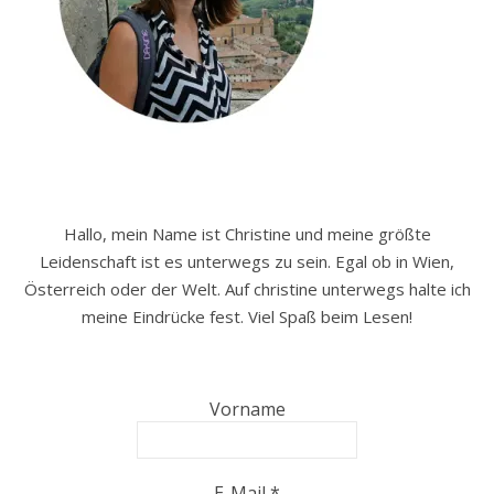
Hallo, mein Name ist Christine und meine größte
Leidenschaft ist es unterwegs zu sein. Egal ob in Wien,
Österreich oder der Welt. Auf christine unterwegs halte ich
meine Eindrücke fest. Viel Spaß beim Lesen!
Vorname
E-Mail
*