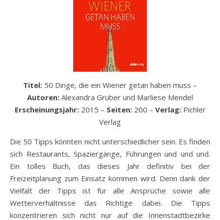
Titel:
50 Dinge, die ein Wiener getan haben muss –
Autoren:
Alexandra Gruber und Marliese Mendel
Erscheinungsjahr:
2015 –
Seiten:
200 –
Verlag:
Pichler
Verlag
Die 50 Tipps könnten nicht unterschiedlicher sein. Es finden
sich Restaurants, Spaziergänge, Führungen und und und.
Ein tolles Buch, das dieses Jahr definitiv bei der
Freizeitplanung zum Einsatz kommen wird. Denn dank der
Vielfalt der Tipps ist für alle Ansprüche sowie alle
Wetterverhältnisse das Richtige dabei. Die Tipps
konzentrieren sich nicht nur auf die Innenstadtbezirke