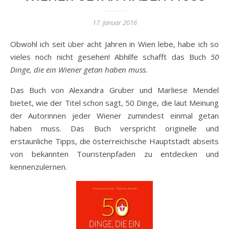
17. Januar 2016
Obwohl ich seit über acht Jahren in Wien lebe, habe ich so
vieles noch nicht gesehen! Abhilfe schafft das Buch
50
Dinge, die ein Wiener getan haben muss.
Das Buch von Alexandra Gruber und Marliese Mendel
bietet, wie der Titel schon sagt, 50 Dinge, die laut Meinung
der Autorinnen jeder Wiener zumindest einmal getan
haben muss. Das Buch verspricht originelle und
erstaunliche Tipps, die österreichische Hauptstadt abseits
von bekannten Touristenpfaden zu entdecken und
kennenzulernen.