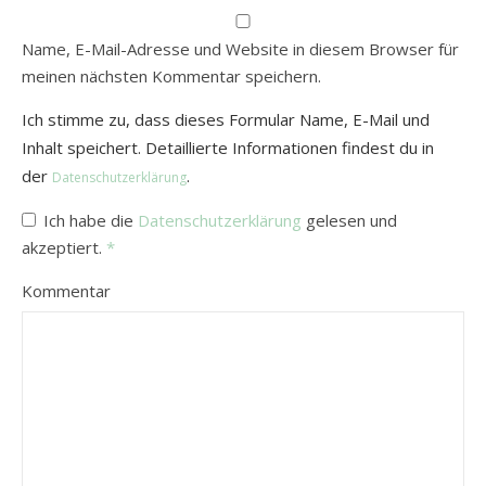
Name, E-Mail-Adresse und Website in diesem Browser für
meinen nächsten Kommentar speichern.
Ich stimme zu, dass dieses Formular Name, E-Mail und
Inhalt speichert. Detaillierte Informationen findest du in
der
.
Datenschutzerklärung
Ich habe die
Datenschutzerklärung
gelesen und
akzeptiert.
*
Kommentar