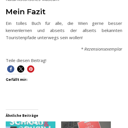
Mein Fazit
Ein tolles Buch für alle, die Wien gerne besser
kennenlernen und abseits der allseits bekannten
Touristenpfade unterwegs sein wollen!
* Rezensionsexemplar
Teile diesen Beitrag!
Gefällt mir:
Ähnliche Beiträge