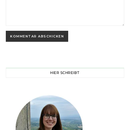
HIER SCHREIBT